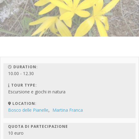
DURATION:
10.00 - 12.30
TOUR TYPE:
Escursione e giochi in natura
LOCATION:
Bosco delle Pianelle
,
Martina Franca
QUOTA DI PARTECIPAZIONE
10 euro