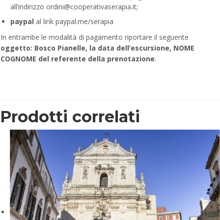
all’indirizzo ordini@cooperativaserapia.it;
paypal
al link paypal.me/serapia
In entrambe le modalità di pagamento riportare il seguente
oggetto: Bosco Pianelle, la data dell’escursione, NOME
COGNOME
del referente della prenotazione
.
Prodotti correlati