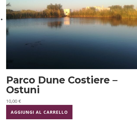
Parco Dune Costiere –
Ostuni
10,00
€
AGGIUNGI AL CARRELLO