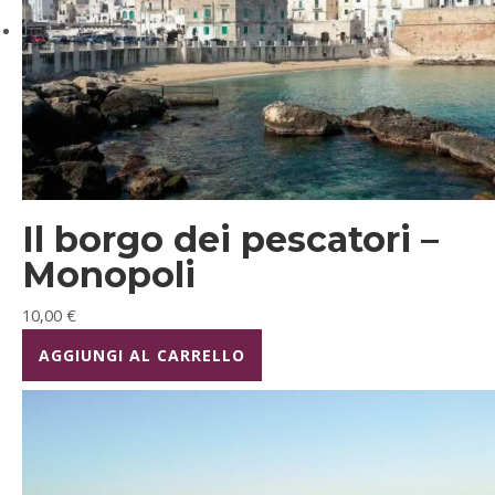
Il borgo dei pescatori –
Monopoli
10,00
€
AGGIUNGI AL CARRELLO